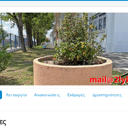
Λειτουργία
Ανακοινώσεις
Εκδρομές
Δραστηριότητες
ες