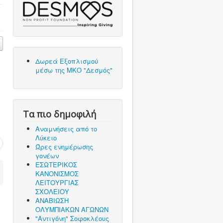
Δωρεά Εξοπλισμού
μέσω της ΜΚΟ "Δεσμός"
Τα πιο δημοφιλή
Αναμνήσεις από το
Λύκειο
Ώρες ενημέρωσης
γονέων
ΕΣΩΤΕΡΙΚΟΣ
ΚΑΝΟΝΙΣΜΟΣ
ΛΕΙΤΟΥΡΓΙΑΣ
ΣΧΟΛΕΙΟΥ
ΑΝΑΒΙΩΣΗ
ΟΛΥΜΠΙΑΚΩΝ ΑΓΩΝΩΝ
"Αντιγόνη" Σοφοκλέους