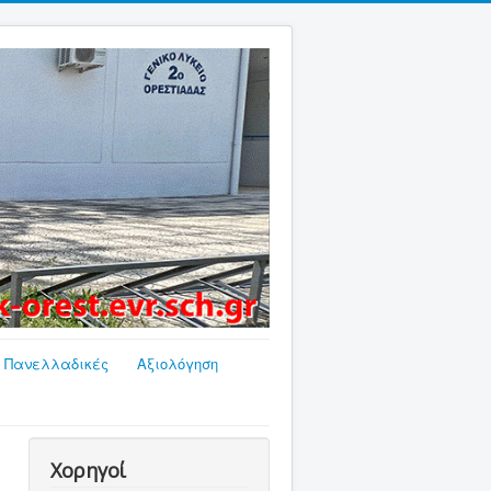
Πανελλαδικές
Αξιολόγηση
Χορηγοί