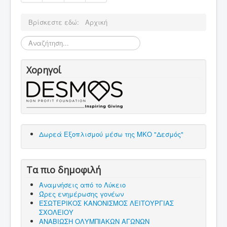
Βρίσκεστε εδώ:
Αρχική
Αναζήτηση...
Χορηγοί
Δωρεά Εξοπλισμού μέσω της ΜΚΟ "Δεσμός"
Τα πιο δημοφιλή
Αναμνήσεις από το Λύκειο
Ώρες ενημέρωσης γονέων
ΕΣΩΤΕΡΙΚΟΣ ΚΑΝΟΝΙΣΜΟΣ ΛΕΙΤΟΥΡΓΙΑΣ
ΣΧΟΛΕΙΟΥ
ΑΝΑΒΙΩΣΗ ΟΛΥΜΠΙΑΚΩΝ ΑΓΩΝΩΝ