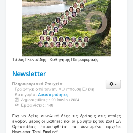
Τάσος Γκεντσίδης - Καθηγητής Πληροφορικής
Newsletter
Πληροφοριακά Στοιχεία
Γράφτηκε από τον/την
Φιλιππούση Ελένη
Κατηγορία:
Δραστηριότητες
Δημοσιεύθηκε : 20 Ιουνίου 2024
Εμφανίσεις: 148
Για να δείτε συνολικά όλες τις δράσεις στις οποίες
έλαβαν μέρος οι μαθητές και οι μαθήτριες του 2ου ΓΕΛ
Ορεστιάδας επισκεφθείτε το συνημμένο αρχείο:
Newsletter_Total_Final.pdf.