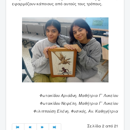
εφαρμόζουν κάποιους από αυτούς τους τρόπους.
Φωτακίδου Αριάδνη, Μαθήτρια Γ΄ Λυκείου
Φωτακίδου Νεφέλη, Μαθήτρια Γ΄ Λυκείου
Φιλιππούση Ελένη, Φυσικός, Αν. Καθηγήτρια
Σελίδα 2 από 21