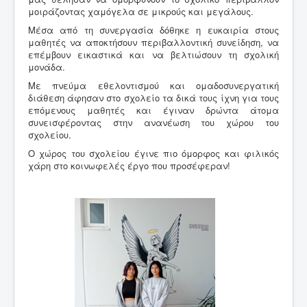
μοιράζοντας χαμόγελα σε μικρούς και μεγάλους.
Μέσα από τη συνεργασία δόθηκε η ευκαιρία στους
μαθητές να αποκτήσουν περιβαλλοντική συνείδηση, να
επέμβουν εικαστικά και να βελτιώσουν τη σχολική
μονάδα.
Με πνεύμα εθελοντισμού και ομαδοσυνεργατική
διάθεση άφησαν στο σχολείο τα δικά τους ίχνη για τους
επόμενους μαθητές και έγιναν δρώντα άτομα
συνεισφέροντας στην ανανέωση του χώρου του
σχολείου.
Ο χώρος του σχολείου έγινε πιο όμορφος και φιλικός
χάρη στο κοινωφελές έργο που προσέφεραν!