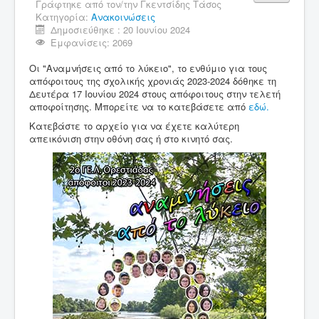
Γράφτηκε από τον/την
Γκεντσίδης Τάσος
Κατηγορία:
Ανακοινώσεις
Δημοσιεύθηκε : 20 Ιουνίου 2024
Εμφανίσεις: 2069
Οι "Αναμνήσεις από το λύκειο", το ενθύμιο για τους
απόφοιτους της σχολικής χρονιάς 2023-2024 δόθηκε τη
Δευτέρα 17 Ιουνίου 2024 στους απόφοιτους στην τελετή
αποφοίτησης. Μπορείτε να το κατεβάσετε από
εδώ.
Κατεβάστε το αρχείο για να έχετε καλύτερη
απεικόνιση στην οθόνη σας ή στο κινητό σας.